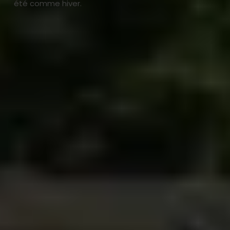
été comme hiver.