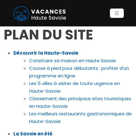
PLAN DU SITE
Découvrir la Haute-Savoie
Construire sa maison en Haute Savoie
Course à pied pour débutants : profiter d’un
programme en ligne
Les 5 villes à visiter de toute urgence en
Haute-Savoie
Classement des principaux sites touristiques
en Haute-Savoie
Les meilleurs restaurants gastronomiques de
Haute-Savoie
La Savoie en été