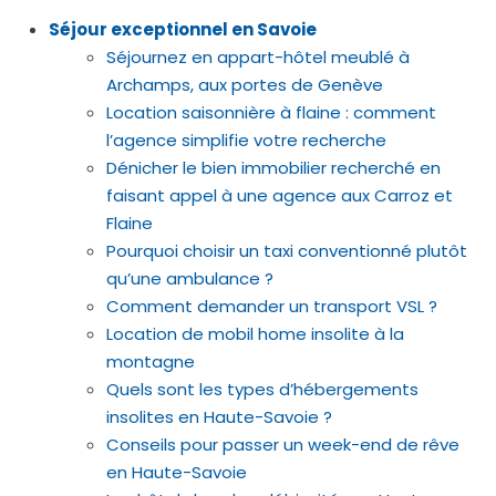
Séjour exceptionnel en Savoie
Séjournez en appart-hôtel meublé à
Archamps, aux portes de Genève
Location saisonnière à flaine : comment
l’agence simplifie votre recherche
Dénicher le bien immobilier recherché en
faisant appel à une agence aux Carroz et
Flaine
Pourquoi choisir un taxi conventionné plutôt
qu’une ambulance ?
Comment demander un transport VSL ?
Location de mobil home insolite à la
montagne
Quels sont les types d’hébergements
insolites en Haute-Savoie ?
Conseils pour passer un week-end de rêve
en Haute-Savoie