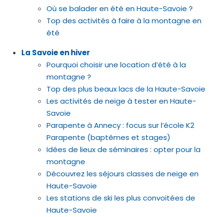
Où se balader en été en Haute-Savoie ?
Top des activités à faire à la montagne en
été
La Savoie en hiver
Pourquoi choisir une location d’été à la
montagne ?
Top des plus beaux lacs de la Haute-Savoie
Les activités de neige à tester en Haute-
Savoie
Parapente à Annecy : focus sur l’école K2
Parapente (baptêmes et stages)
Idées de lieux de séminaires : opter pour la
montagne
Découvrez les séjours classes de neige en
Haute-Savoie
Les stations de ski les plus convoitées de
Haute-Savoie