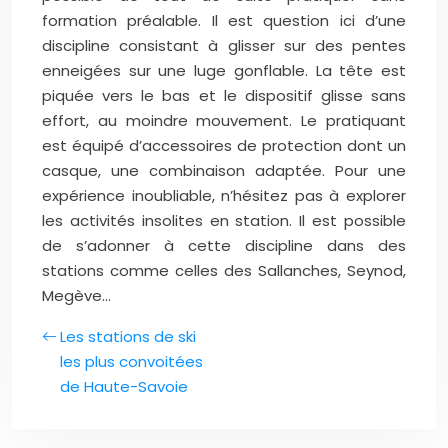
formation préalable. Il est question ici d’une
discipline consistant à glisser sur des pentes
enneigées sur une luge gonflable. La tête est
piquée vers le bas et le dispositif glisse sans
effort, au moindre mouvement. Le pratiquant
est équipé d’accessoires de protection dont un
casque, une combinaison adaptée. Pour une
expérience inoubliable, n’hésitez pas à explorer
les activités insolites en station. Il est possible
de s’adonner à cette discipline dans des
stations comme celles des Sallanches, Seynod,
Megève…
Les stations de ski
les plus convoitées
de Haute-Savoie