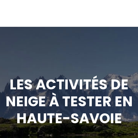
LES ACTIVITÉS DE
NEIGE À TESTER EN
HAUTE-SAVOIE