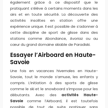
également grâce à ce dispositif que le
pratiquant s’élève à certains moments dans les
airs et en toute sécurité. La découverte des
activités insolites en station offre une
expérience unique. Il est possible de s’adonner à
cette discipline de sport de glisse dans des
stations comme Abondance, Avoriaz ou au
cœur du grand domaine skiable de Paradiski.
Essayer l’Airboard en Haute-
Savoie
Une fois en vacances hivernales en Haute-
Savoie, tout le monde s’amuse, les enfants y
compris. L’initiation à des sports de glisse
comme le ski et le snowboard s’impose pour les
débutants. Avec des
activités Haute-
Savoie
comme l’Airboard, il est toutefois
possible de tout de suite pratiquer sans