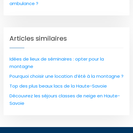
ambulance ?
Articles similaires
Idées de lieux de séminaires : opter pour la
montagne
Pourquoi choisir une location d’été à la montagne ?
Top des plus beaux lacs de la Haute-Savoie
Découvrez les séjours classes de neige en Haute-
Savoie