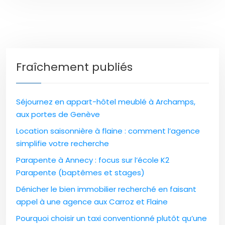
Fraîchement publiés
Séjournez en appart-hôtel meublé à Archamps,
aux portes de Genève
Location saisonnière à flaine : comment l’agence
simplifie votre recherche
Parapente à Annecy : focus sur l’école K2
Parapente (baptêmes et stages)
Dénicher le bien immobilier recherché en faisant
appel à une agence aux Carroz et Flaine
Pourquoi choisir un taxi conventionné plutôt qu’une