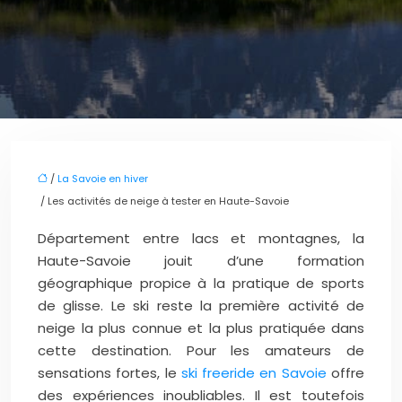
/
La Savoie en hiver
/ Les activités de neige à tester en Haute-Savoie
Département entre lacs et montagnes, la
Haute-Savoie jouit d’une formation
géographique propice à la pratique de sports
de glisse. Le ski reste la première activité de
neige la plus connue et la plus pratiquée dans
cette destination. Pour les amateurs de
sensations fortes, le
ski freeride en Savoie
offre
des expériences inoubliables. Il est toutefois