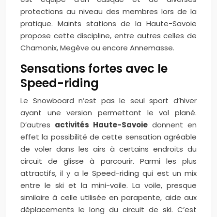
protections au niveau des membres lors de la
pratique. Maints stations de la Haute-Savoie
propose cette discipline, entre autres celles de
Chamonix, Megève ou encore Annemasse.
Sensations fortes avec le
Speed-riding
Le Snowboard n’est pas le seul sport d’hiver
ayant une version permettant le vol plané.
D’autres
activités Haute-Savoie
donnent en
effet la possibilité de cette sensation agréable
de voler dans les airs à certains endroits du
circuit de glisse à parcourir. Parmi les plus
attractifs, il y a le Speed-riding qui est un mix
entre le ski et la mini-voile. La voile, presque
similaire à celle utilisée en parapente, aide aux
déplacements le long du circuit de ski. C’est